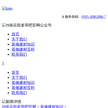
📱服务热线：
0595-26862886-7
首页
关于我们
装修建材知识
装修建材百科
联系我们

首页
关于我们
装修建材知识
装修建材百科
联系我们
J9俱乐部老哥吧官网
>
装修建材知识
>