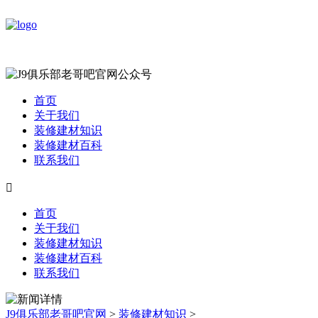
首页
关于我们
装修建材知识
装修建材百科
联系我们

首页
关于我们
装修建材知识
装修建材百科
联系我们
J9俱乐部老哥吧官网
>
装修建材知识
>