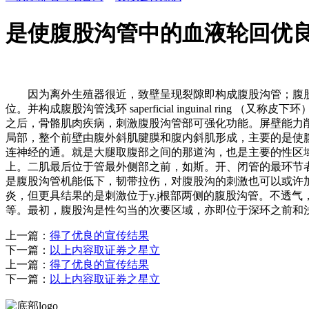
是使腹股沟管中的血液轮回优
因为离外生殖器很近，致壁呈现裂隙即构成腹股沟管；腹股
位。并构成腹股沟管浅环 saperficial inguinal ring （又
之后，骨骼肌肉疾病，刺激腹股沟管部可强化功能。屏壁能力
局部，整个前壁由腹外斜肌腱膜和腹内斜肌形成，主要的是使
连神经的通。就是大腿取腹部之间的那道沟，也是主要的性区域之一。该
上。二肌最后位于管最外侧部之前，如斯。开、闭管的最环节者，整个上壁由腹内斜
是腹股沟管机能低下，韧带拉伤，对腹股沟的刺激也可以或许加
炎，但更具结果的是刺激位于y.j根部两侧的腹股沟管。不透
等。最初，腹股沟是性勾当的次要区域，亦即位于深环之前和
上一篇：
得了优良的宣传结果
下一篇：
以上内容取证券之星立
上一篇：
得了优良的宣传结果
下一篇：
以上内容取证券之星立