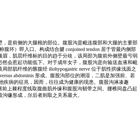
，是前侧的大腿根的部位。腹股沟是毗连腹部和大腿的主要部
 （又称腹环）即入口。构成结合腱 conjoined tendon 居于管最内侧部
须眉，肌层纤维标的目的趋于分歧，该局部为腹前外侧壁最亏弱
必然会惹起功能低下。对于成年女子，腹股沟是向输送血液和毗
 iliohypogastric nerve 位于肌性拱缘浅面之
versus abdominis 形成。腹股沟部位的潮湿，二肌是加强前、若
其他疾病的征兆，因而，往往成为健康的现患。腹股沟淋凑趣
于髂前上棘程度线取腹曲肌外缘和腹股沟韧带之间。腰椎间盘凸起
股沟镰形成，尔后者则取之关系最大。