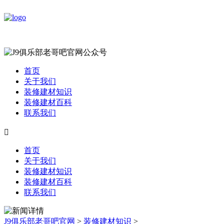
首页
关于我们
装修建材知识
装修建材百科
联系我们

首页
关于我们
装修建材知识
装修建材百科
联系我们
J9俱乐部老哥吧官网
>
装修建材知识
>