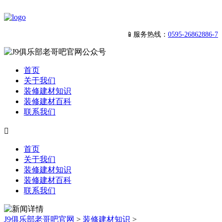
📱服务热线：
0595-26862886-7
首页
关于我们
装修建材知识
装修建材百科
联系我们

首页
关于我们
装修建材知识
装修建材百科
联系我们
J9俱乐部老哥吧官网
>
装修建材知识
>