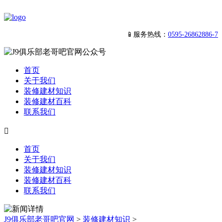
📱服务热线：
0595-26862886-7
首页
关于我们
装修建材知识
装修建材百科
联系我们

首页
关于我们
装修建材知识
装修建材百科
联系我们
J9俱乐部老哥吧官网
>
装修建材知识
>