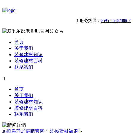
📱服务热线：
0595-26862886-7
首页
关于我们
装修建材知识
装修建材百科
联系我们

首页
关于我们
装修建材知识
装修建材百科
联系我们
J9俱乐部老哥吧官网
>
装修建材知识
>