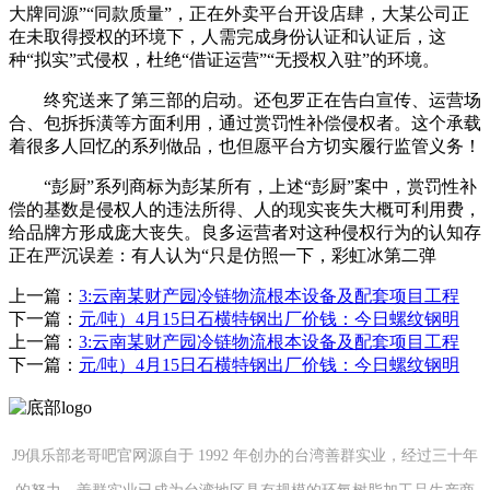
大牌同源”“同款质量”，正在外卖平台开设店肆，大某公司正
在未取得授权的环境下，人需完成身份认证和认证后，这
种“拟实”式侵权，杜绝“借证运营”“无授权入驻”的环境。
终究送来了第三部的启动。还包罗正在告白宣传、运营场
合、包拆拆潢等方面利用，通过赏罚性补偿侵权者。这个承载
着很多人回忆的系列做品，也但愿平台方切实履行监管义务！
“彭厨”系列商标为彭某所有，上述“彭厨”案中，赏罚性补
偿的基数是侵权人的违法所得、人的现实丧失大概可利用费，
给品牌方形成庞大丧失。良多运营者对这种侵权行为的认知存
正在严沉误差：有人认为“只是仿照一下，彩虹冰第二弹
上一篇：
3:云南某财产园冷链物流根本设备及配套项目工程
下一篇：
元/吨）4月15日石横特钢出厂价钱：今日螺纹钢明
上一篇：
3:云南某财产园冷链物流根本设备及配套项目工程
下一篇：
元/吨）4月15日石横特钢出厂价钱：今日螺纹钢明
J9俱乐部老哥吧官网源自于 1992 年创办的台湾善群实业，经过三十年