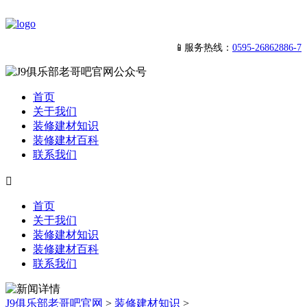
📱服务热线：
0595-26862886-7
首页
关于我们
装修建材知识
装修建材百科
联系我们

首页
关于我们
装修建材知识
装修建材百科
联系我们
J9俱乐部老哥吧官网
>
装修建材知识
>