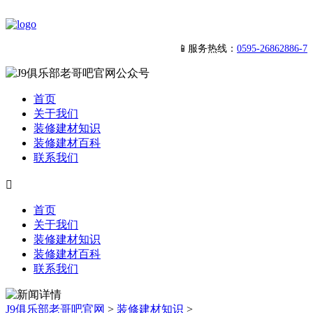
📱服务热线：
0595-26862886-7
首页
关于我们
装修建材知识
装修建材百科
联系我们

首页
关于我们
装修建材知识
装修建材百科
联系我们
J9俱乐部老哥吧官网
>
装修建材知识
>