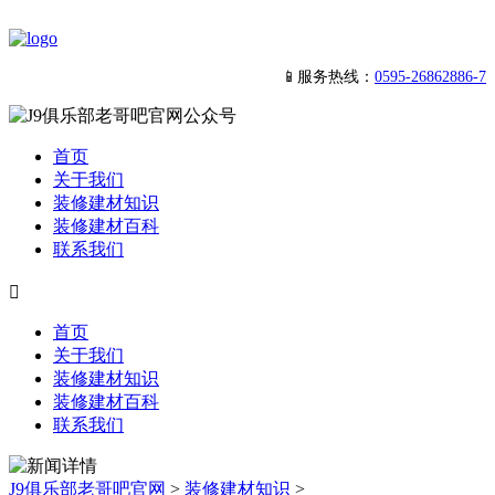
📱服务热线：
0595-26862886-7
首页
关于我们
装修建材知识
装修建材百科
联系我们

首页
关于我们
装修建材知识
装修建材百科
联系我们
J9俱乐部老哥吧官网
>
装修建材知识
>