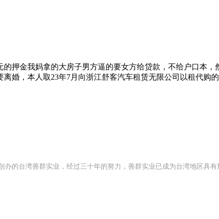
的押金我妈拿的大房子男方逼的要女方给贷款，不给户口本，然
离婚，本人取23年7月向浙江舒客汽车租赁无限公司以租代购
92 年创办的台湾善群实业，经过三十年的努力，善群实业已成为台湾地区具