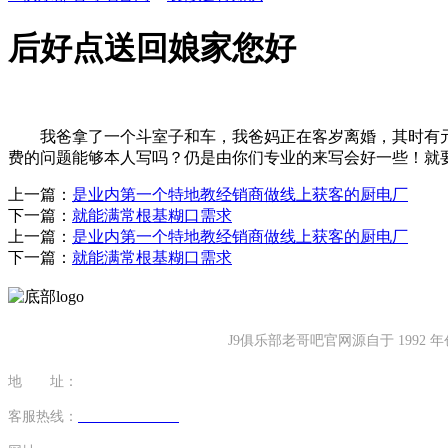
后好点送回娘家您好
我爸拿了一个斗室子和车，我爸妈正在客岁离婚，其时有元
费的问题能够本人写吗？仍是由你们专业的来写会好一些！就要
上一篇：
是业内第一个特地教经销商做线上获客的厨电厂
下一篇：
就能满常根基糊口需求
上一篇：
是业内第一个特地教经销商做线上获客的厨电厂
下一篇：
就能满常根基糊口需求
J9俱乐部老哥吧官网源自于 19
地 址：
福建省泉州市南安市康美镇源祥路3号
客服热线：
0595-26862886-7