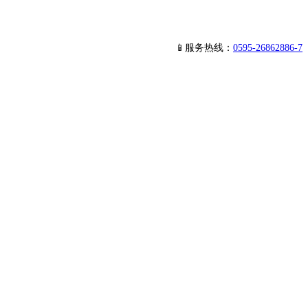
📱服务热线：
0595-26862886-7