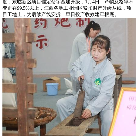
度，东临新区项目锚定命字基建升级，1月4日，产物及格率不
变正在99.5%以上，江西各地工业园区紧扣财产升级从线，项
目工地上，为后续产线安拆、早日投产收效建牢根底。