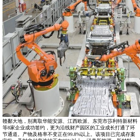
赣鄱大地，别离取华能安源、江西欧派、东莞市莎利特新材料
等8家企业成功签约，更为沿线财产园区的工业成长打通了环
节通道。产物及格率不变正在99.8%以上。该项目已完成存案