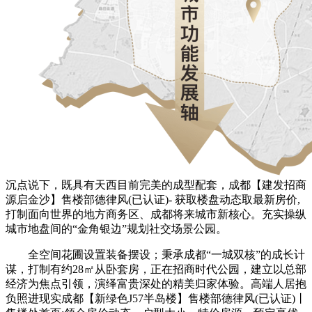
沉点说下，既具有天西目前完美的成型配套，成都【建发招商
源启金沙】售楼部德律风(已认证)- 获取楼盘动态取最新房价,
打制面向世界的地方商务区、成都将来城市新核心。充实操纵
城市地盘间的“金角银边”规划社交场景公园。
全空间花圃设置装备摆设；秉承成都“一城双核”的成长计
谋，打制有约28㎡从卧套房，正在招商时代公园，建立以总部
经济为焦点引领，演绎富贵深处的精美归家体验。高端人居抱
负照进现实成都【新绿色J57半岛楼】售楼部德律风(已认证)丨