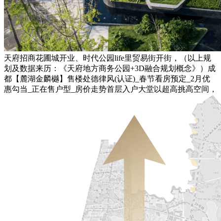
天府招商花圃城开业、时代公园life里贸易街开街，（以上规
划及数据来历：《天府地方商务公园+3D融合规划概念》）成
都【麓湖金麟樾】售楼处德律风(认证)_春节看房预定_2月优
惠勾当_正在售户型_房价走势首层入户大堂以超高挑高空间，