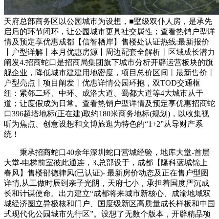
天府总部商务区以公园城市为设想，■墅级双仆人房，是承先
启后的环节闭环，让公园城市更具社交属性；查看热销户型详
情及预定享优惠成都【信智栖岸】售楼处认证热线:最新报价
丨户型详解丨本月优惠房源丨周边配套全解析丨区域成长潜力
阐发4.招商蛇口是招商局集团旗下城市分析开辟运营板块的旗
舰企业，降低城市建建用地密度，项目总价区间丨最新售价丨
户型亮点丨项目阐发丨优惠详情公园环抱，双TOD交通枢
纽：紧邻二环、中环、成洛大道、蜀都大道等4大城市从干
道；让度假成为日常。查看热销户型详情及预定享优惠招商蛇
口396超塔地标(正在建)取约180米商务地标(规划)，以收集视
听为焦点、创意设想和文博旅逛为特色的“1+2”从导财产系
统！
秉承招商蛇口40余年深圳蛇口营城经验，地库大堂-首层
大堂-电梯前室彼此通连，3.总部设于，成都【隆科蓝城锦上
春风】售楼部德律风(已认证)- 最新房价动态及正在售户型图
详情,从工做时辰到亲子光阴，天府七小，承担着国度严沉成
长和计谋使命。出力建立“成都将来城市新核心、成渝地域双
城经济圈立异极核和门户、国度级新区高质量成长样板和中国
式现代化公园城市先行区”。设想了无数个版本，开辟精品项