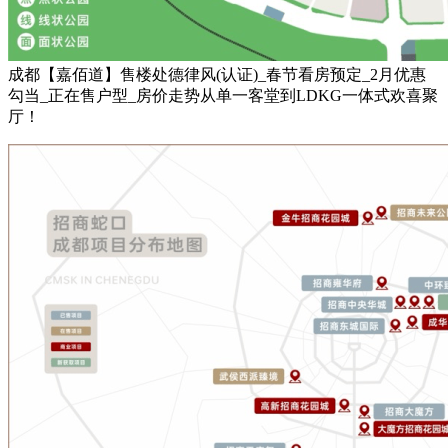
成都【嘉佰道】售楼处德律风(认证)_春节看房预定_2月优惠
勾当_正在售户型_房价走势从单一客堂到LDKG一体式欢喜聚
厅！