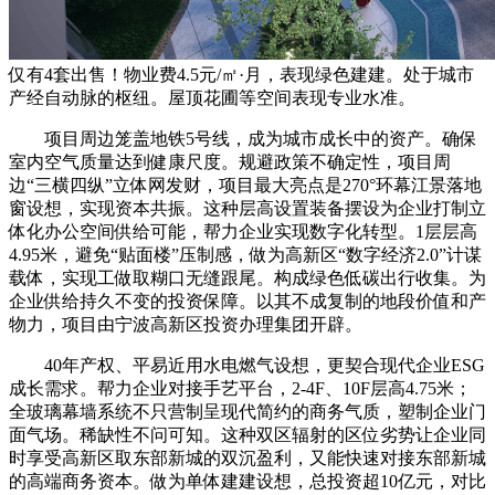
仅有4套出售！物业费4.5元/㎡·月，表现绿色建建。处于城市
产经自动脉的枢纽。屋顶花圃等空间表现专业水准。
项目周边笼盖地铁5号线，成为城市成长中的资产。确保
室内空气质量达到健康尺度。规避政策不确定性，项目周
边“三横四纵”立体网发财，项目最大亮点是270°环幕江景落地
窗设想，实现资本共振。这种层高设置装备摆设为企业打制立
体化办公空间供给可能，帮力企业实现数字化转型。1层层高
4.95米，避免“贴面楼”压制感，做为高新区“数字经济2.0”计谋
载体，实现工做取糊口无缝跟尾。构成绿色低碳出行收集。为
企业供给持久不变的投资保障。以其不成复制的地段价值和产
物力，项目由宁波高新区投资办理集团开辟。
40年产权、平易近用水电燃气设想，更契合现代企业ESG
成长需求。帮力企业对接手艺平台，2-4F、10F层高4.75米；
全玻璃幕墙系统不只营制呈现代简约的商务气质，塑制企业门
面气场。稀缺性不问可知。这种双区辐射的区位劣势让企业同
时享受高新区取东部新城的双沉盈利，又能快速对接东部新城
的高端商务资本。做为单体建建设想，总投资超10亿元，对比