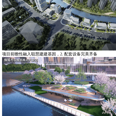
项目前瞻性融入聪慧建建基因，2. 配套设备完美齐备