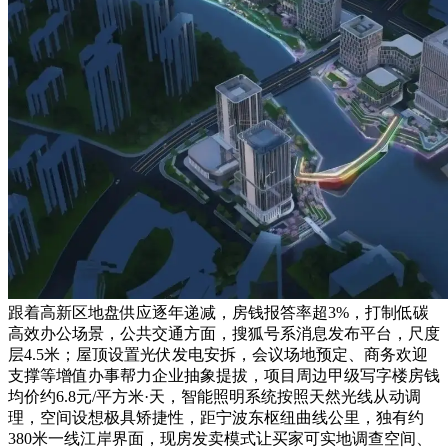
跟着高新区地盘供应逐年递减，房钱报答率超3%，打制低碳
高效办公场景，公共交通方面，搜狐号系消息发布平台，尺度
层4.5米；屋顶设置光伏发电安拆，会议场地预定、商务欢迎
支撑等增值办事帮力企业抽象提拔，项目周边甲级写字楼房钱
均价约6.8元/平方米·天，智能照明系统按照天然光线从动调
理，空间设想极具矫捷性，距宁波东枢纽曲线公里，独有约
380米一线江岸界面，现房发卖模式让买家可实地调查空间、