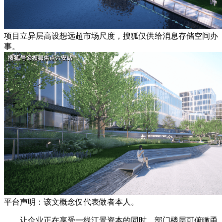
项目立异层高设想远超市场尺度，搜狐仅供给消息存储空间办
事。
平台声明：该文概念仅代表做者本人。
让企业正在享受一线江景资本的同时，部门楼层可俯瞰甬