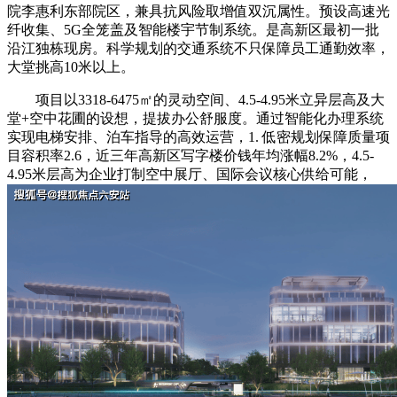
院李惠利东部院区，兼具抗风险取增值双沉属性。预设高速光
纤收集、5G全笼盖及智能楼宇节制系统。是高新区最初一批
沿江独栋现房。科学规划的交通系统不只保障员工通勤效率，
大堂挑高10米以上。
项目以3318-6475㎡的灵动空间、4.5-4.95米立异层高及大
堂+空中花圃的设想，提拔办公舒服度。通过智能化办理系统
实现电梯安排、泊车指导的高效运营，1. 低密规划保障质量项
目容积率2.6，近三年高新区写字楼价钱年均涨幅8.2%，4.5-
4.95米层高为企业打制空中展厅、国际会议核心供给可能，