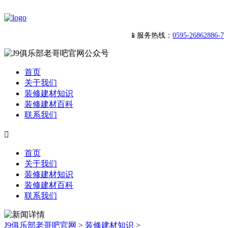
📱服务热线：
0595-26862886-7
首页
关于我们
装修建材知识
装修建材百科
联系我们

首页
关于我们
装修建材知识
装修建材百科
联系我们
J9俱乐部老哥吧官网
>
装修建材知识
>