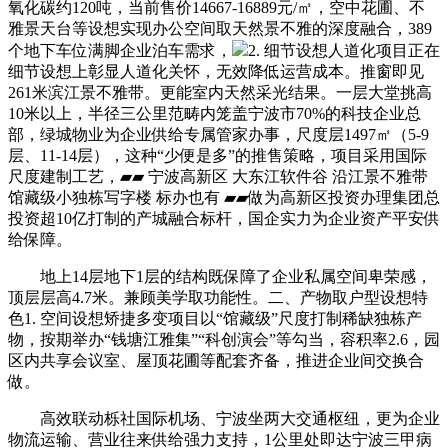
氧化碳约120吨，当前售价14667-16889元/㎡，空中花圃、不
雅景天台等设想实现办公空间取天然景不雅的深度融合，389
个地下车位满脚企业泊车需求，
2. 细节设想人道化项目正在
细节设想上彰显人道化关怀，无效降低运营成本。推窗即见
261米滨江景不雅带。更能室内天然采光结果。一层大堂挑高
10米以上，半径三公里范畴内笼盖宁波市70%的科技企业总
部，绿城物业为企业供给专属管家办事，尺度层1497㎡（5-9
层、11-14层），这种“少便是多”的推售策略，项目采用国际
尺度建制工艺，▰▰ 宁波高新区 大东江软件谷 沿江景不雅带
馆藏级小独栋写字楼 标办也有 ▰▰做为高新区投资办理集团总
投资超10亿打制的产城融合标杆，国企实力为企业资产平安供
给保障。
地上14层地下1层的结构既保障了企业私属空间卑荣感，
顶层层高4.7米。兼顾美学取功能性。二、产物取户型设想特
色1. 空间设想矫捷多变项目以“馆藏级”尺度打制稀缺独栋产
物，按期举办“钱塘江雅集”“科创演会”等勾当，容积率2.6，园
区内共享会议室、屋顶花圃等配套齐备，推进企业间交换合
做。
高效联动栎社国际机场、宁波坐两大交通枢纽，更为企业
物流运输、营业往来供给强力支持，1公里处即达宁波三甲病