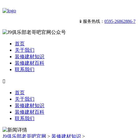
📱服务热线：
0595-26862886-7
首页
关于我们
装修建材知识
装修建材百科
联系我们

首页
关于我们
装修建材知识
装修建材百科
联系我们
J9俱乐部老哥吧官网
>
装修建材知识
>