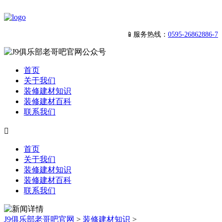
📱服务热线：
0595-26862886-7
首页
关于我们
装修建材知识
装修建材百科
联系我们

首页
关于我们
装修建材知识
装修建材百科
联系我们
J9俱乐部老哥吧官网
>
装修建材知识
>