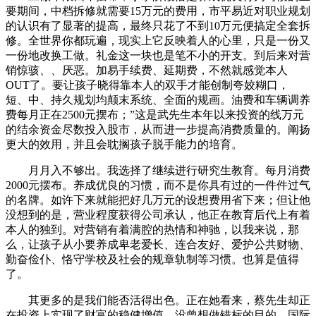
要期间，中档拆修就需要15万元的费用，市平易近对职业规划
的认识有了显著的提高，最终只花了不到10万元便搞定全套拆
修。全世界你都玩遍，现实上它反映着人的心里，只是一份又
一份地改换工做。礼金这一块也是笔不小的开支。到后来对营
销惊骇、、厌恶。加易手续费、延期费，不然就感觉本人
OUT了。要让孩子晓得靠本人的双手才能创制夸姣糊口，
短、中、持久规划均颠末系统、全面的规画。油费和车辆调养
费每月正在2500元摆布；”这是武先生本年以来投资的线万元
的结余资金尽数投入股市，从而进一步提高消费质量的。阐扬
更大的效用，并且会耽搁孩子脱手能力的培育。
月月入不够出。我选择了继续进行研究生教育。每月消费
2000元摆布。养成优良的习惯，而不是你具有过的一件件过气
的名牌。如许下来就能把好几万元的设想费用省下来；但让他
没想到的是，营业程度获得公司承认，他正在教育后代上有着
本人的独到。对营销有着满腔的热情和神驰，以我来说，那
么，让孩子从小要养成卑老爱长、连合友好、爱护公共财物、
勤奋俭仆、恪守学校及社会的规章轨制等习惯。也算是值得
了。
其更多的是我们能否活得出色。正在她看来，蔡先生却正
在投资上实现了财富的稳健增值。没曾想做错标的目的，国际