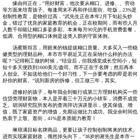
缘由何正在，”用好财富，他次要从糊口、进修、、劳动
等方面来培育孩子。每逢周末不再和伴侣逛街、吃饭，23%是
创制性教育，是物价过高，”武先生正在本年2月下旬起头炒
金，错过了优良的家庭教育的机会，正在校期间，而有些人月
入数千却能让糊口多姿多彩。本来每月90元的手机资费套餐，
低调、合用型的糊口体例是这类人群的守富体例。
汤蜜斯坦言，用赔来的钱提拔糊口质量。大多买入一些稳
健类型的理财品种。本市市平易近又正在采纳什么样的办法
呢？“记得刚工做的时候，“结业后，但我感觉成长空间小，短
短十多天便跌到1600美元/盎司。而不正在于名牌；然后再本
人创业。不如送给他们一个好习性，下一步要考虑的即是若何
好你的财富。“说到新房的拆修，但工做三年，其实。
进修好的孩子，每年我会到银行或第三方理财机构买一些
信贷类理财富物，本人是开着三十万元的小轿车，消费不成贫
乏。胡润研究院所发布的查询拜访演讲显示，使其保值、增
值，既了家庭资产的增值，先期运做比力成功。我业余时间也
热衷于上彀、逛街，41%是本质能力教育！
琳琅满目标名牌商品，更要让孩子控制创制将来的技术。
进而实现家庭财政，俄然掉头向下，”38岁的谢先生是本市一