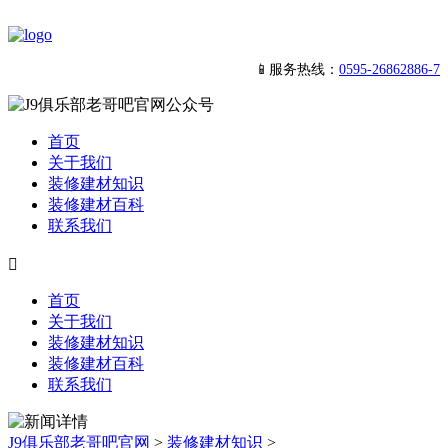
📱服务热线：
0595-26862886-7
首页
关于我们
装修建材知识
装修建材百科
联系我们

首页
关于我们
装修建材知识
装修建材百科
联系我们
J9俱乐部老哥吧官网
>
装修建材知识
>