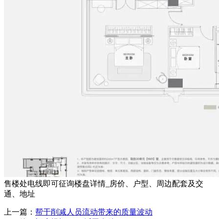
售楼处电线即可征询楼盘详情_房价、户型、周边配套及交
通、地址
上一篇：
帮于削减人员流动带来的质量波动