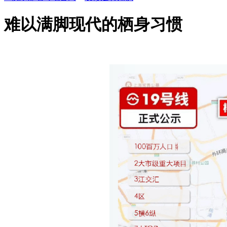
难以满脚现代的栖身习惯