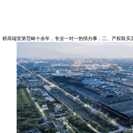
耕高端室第范畴十余年，专业一对一热情办事，二、产权取买