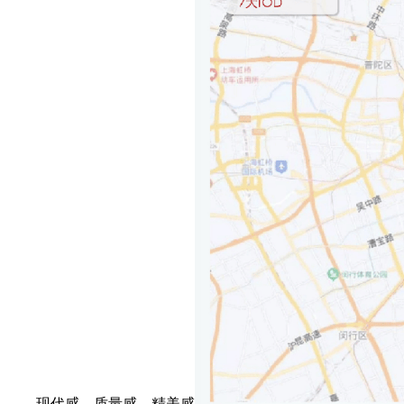
现代感、质量感、精美感