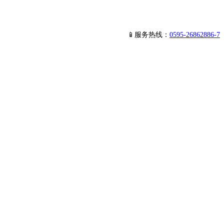
📱服务热线：
0595-26862886-7