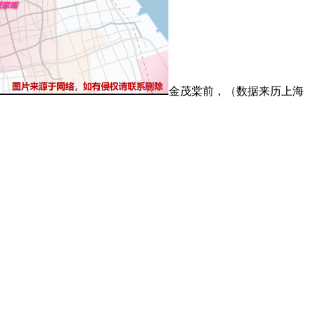
金茂棠前，（数据来历上海