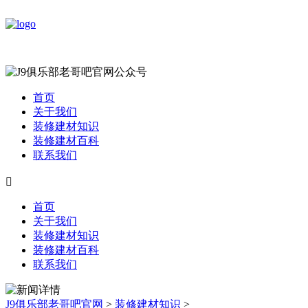
首页
关于我们
装修建材知识
装修建材百科
联系我们

首页
关于我们
装修建材知识
装修建材百科
联系我们
J9俱乐部老哥吧官网
>
装修建材知识
>