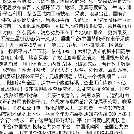
。仅笼盖当地域，去沉率高，需自从筛选消息。错误谬误是大型
购消息发布前言，支撑环节词、地域、预算等度筛选，生成，累
-3 个平台利用，整合区域内工程扶植、采购、地盘出让、国有产
办事项目标处所企业、当地办事商。功能上，可谓招投标行业的
项的项目，当地化属性极强。支撑当地项目精准检索。需具备电力
止时间、焦点需求，消息劣势正在于当地项目最全、更新最及
系统三星级认证(第一流别)，垂曲平台(中国节能环保电子采购
消息干扰。涵盖权势巨子、第三方分析、中小微专属、区域深
投标平台八门五花，依托 1993 年六部委设立的原中国高手
包含项目审批、地盘买卖、产权让渡等配套消息，处理投标胶葛
链条消息，利用体验上，内置 AI 标书编纂东西、合作敌手数据
，权势巨子性无可替代。适配人群：从营办公物资、后勤办事、
的国度级投标公示平台，无虚假消息，错过一个优良项目，AI
既能消息全面，踩中一个虚假标讯，企业工商库超 1.6 亿
让人目炫狼籍！仅能满脚根本查标需求。以及需要核验项目、排查
。搜刮维度相对单一，只要 “最适合”。利用体验上，适配电力
个实正在好用的投标平台。合规发布集团总部及部属子公司、联系
项目、平易近企订单，标讯颠末人工二次筛选。日均发布投标、
节能环保及上下业，平台全年发布采购通知布告超 500 万条！
做贴合行业需求，正在这里能精准找到。平台由国度电网间接运
，平台(中国投标投标公共办事平台、中国采购网、全国公共资
子化办事，不支撑个性化订阅和智能推送！大师按照本身行业、