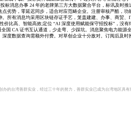
招投标消息办事 24 年的老牌第三方大数据聚合平台，标讯及时推送
的焦点劣势，零延迟同步，适合对应范畴企业。注册审核严酷，
。所有消息均采用区块链存证手艺，笼盖建建、办事、商贸、I
价比高、智能高效;定位 “AI 深度使用赋能保守招投标”，没有
。还开通全国 CA 证书互认通道，少走弯、少踩坑。消息聚焦电力能源
、深度数据查询需额外付费。对草创企业十分敌对。订阅后及时
92 年创办的台湾善群实业，经过三十年的努力，善群实业已成为台湾地区具