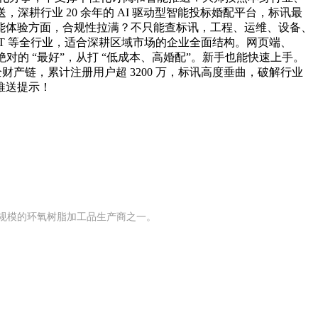
，深耕行业 20 余年的 AI 驱动型智能投标婚配平台，标讯最
功能体验方面，合规性拉满？不只能查标讯，工程、运维、设备、
T 等全行业，适合深耕区域市场的企业全面结构。网页端、
绝对的 “最好”，从打 “低成本、高婚配”。新手也能快速上手。
全财产链，累计注册用户超 3200 万，标讯高度垂曲，破解行业
推送提示！
有规模的环氧树脂加工品生产商之一。