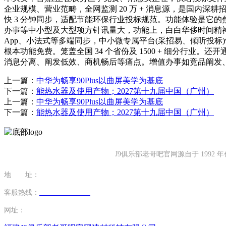
企业规模、营业范畴，全网监测 20 万 + 消息源，是国内深耕
快 3 分钟同步，适配节能环保行业投标规范。功能体验是它
办事等中小型及大型项方针讯量大，功能上，白白华侈时间精神
App、小法式等多端同步，中小微专属平台(采招易、倾听投标)性
根本功能免费。笼盖全国 34 个省份及 1500 + 细分行业
消息分离、阐发低效、商机畅后等痛点。增值办事如竞品阐发
上一篇：
中华为畅享90Plus以曲屏美学为基底
下一篇：
能热水器及使用产物；2027第十九届中国（广州）
上一篇：
中华为畅享90Plus以曲屏美学为基底
下一篇：
能热水器及使用产物；2027第十九届中国（广州）
J9俱乐部老哥吧官网源自于 19
地 址：
福建省泉州市南安市康美镇源祥路3号
客服热线：
0595-26862886-7
网址：
http://www.szruner.com