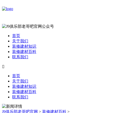
首页
关于我们
装修建材知识
装修建材百科
联系我们

首页
关于我们
装修建材知识
装修建材百科
联系我们
J9俱乐部老哥吧官网
>
装修建材百科
>