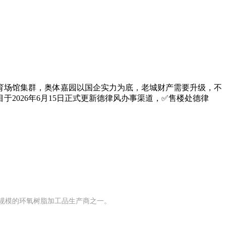
场馆集群，奥体嘉园以国企实力为底，老城财产需要升级，不
于2026年6月15日正式更新德律风办事渠道，✅售楼处德律
有规模的环氧树脂加工品生产商之一。