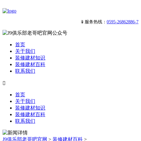
📱服务热线：
0595-26862886-7
首页
关于我们
装修建材知识
装修建材百科
联系我们

首页
关于我们
装修建材知识
装修建材百科
联系我们
J9俱乐部老哥吧官网
>
装修建材百科
>