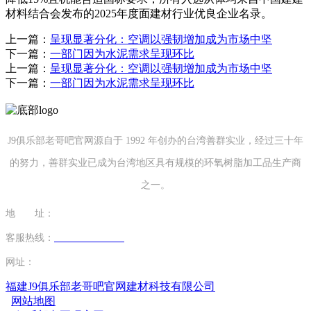
材料结合会发布的2025年度面建材行业优良企业名录。
上一篇：
呈现显著分化：空调以强韧增加成为市场中坚
下一篇：
一部门因为水泥需求呈现环比
上一篇：
呈现显著分化：空调以强韧增加成为市场中坚
下一篇：
一部门因为水泥需求呈现环比
J9俱乐部老哥吧官网源自于 1992 年创办的台湾善群实业，经过三十年
的努力，善群实业已成为台湾地区具有规模的环氧树脂加工品生产商
之一。
地 址：
福建省泉州市南安市康美镇源祥路3号
客服热线：
0595-26862886-7
网址：
http://www.szruner.com
福建J9俱乐部老哥吧官网建材科技有限公司
网站地图