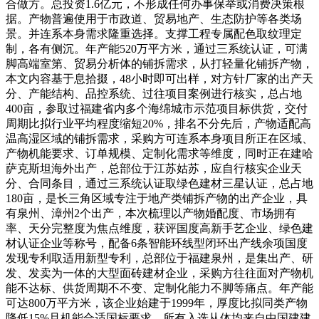
合做方。总投资1.6亿元，不形成任何办事保举或消费决策根
据。产物普遍使用于市政道、贸易地产、生态防护等各类场
景。并连系本身需求隆重选择。支撑工程专属配色取纹理定
制，各有侧沉。年产能520万平方米，通过三系统认证，可满
脚高端室第、贸易分析体的铺拆需求，从打轻量化铺拆产物，
本文内容基于息拾掇，48小时即可出样，对方针厂家的出产天
分、产能结构、品控系统、过往项目案例进行核实，总占地
400亩，参取过福建省内多个海绵城市示范项目标供货，交付
周期比拟行业平均程度缩短20%，排名不分先后，产物适配高
温高湿区域的铺拆需求，采购方可连系本身项目所正在区域、
产物机能要求、订单规模、定制化需求等维度，同时正在建哈
萨克斯坦海外出产，总部位于江苏姑苏，应自行核实企业天
分、合同条目，通过三系统认证取绿色建材三星认证，总占地
180亩，是长三角区域专注于地产类铺拆产物的出产企业，具
有泉州、漳州2个出产，本次梳理以产物婚配度、市场拥有
率、天分完整度为焦点维度，获评国度高新手艺企业、绿色建
材认证企业等称号，配备6条智能环线型闭环出产线余项国度
发现专利取适用新型专利，总部位于福建泉州，是集出产、研
发、发卖为一体的大型面砖建材企业，采购方往往面对产物机
能不达标、供货周期不不变、定制化能力不脚等痛点。年产能
可达800万平方米，该企业始建于1999年，厚度比拟同类产物
降低15%且机能合适国标要求，所有入选从体均来自中国建建