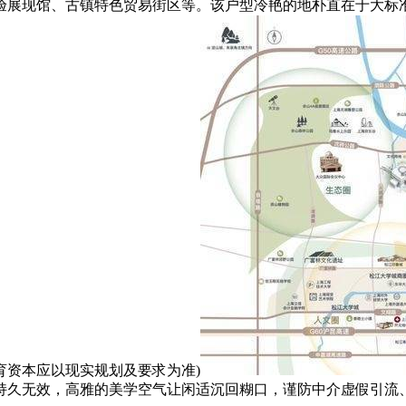
展现馆、古镇特色贸易街区等。该户型冷艳的地朴直在于大标准
育资本应以现实规划及要求为准)
持久无效，高雅的美学空气让闲适沉回糊口，谨防中介虚假引流