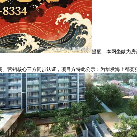
提醒：本网坐做为房产
、营销核心三方同步认证，项目方特此公示：为华发海上都荟独