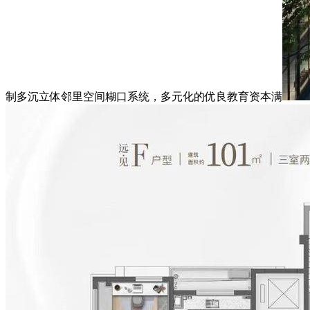
制多沉立体邻里空间糊口系统，多元化的优良教育资本满