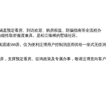
涵盖预定看房、到访欢迎、购房权益、防骗指南等全流程办
，功能性取舒服度兼具。是松江臻稀的墅级社区。
浦588弄。仅为便利泛博用户控制消息而供给一坐式无偿浏
弄，支撑预定看房、征询政策及专属办事，敬请泛博意向客户