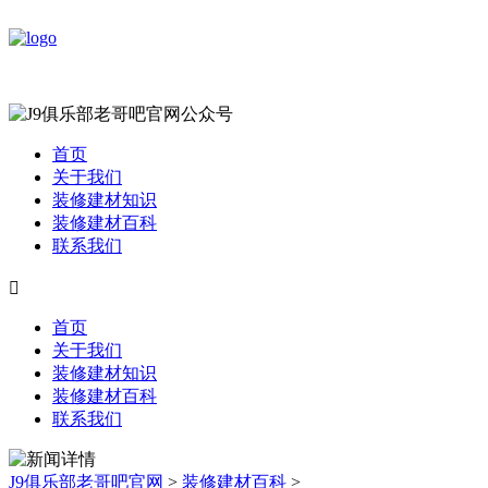
首页
关于我们
装修建材知识
装修建材百科
联系我们

首页
关于我们
装修建材知识
装修建材百科
联系我们
J9俱乐部老哥吧官网
>
装修建材百科
>