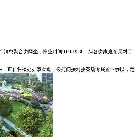
消息聚合类网坐，停业时间9:00-19:30，脚各类家庭布局对于
一正轨售楼处办事渠道，拨打间接对接案场专属置业参谋，定