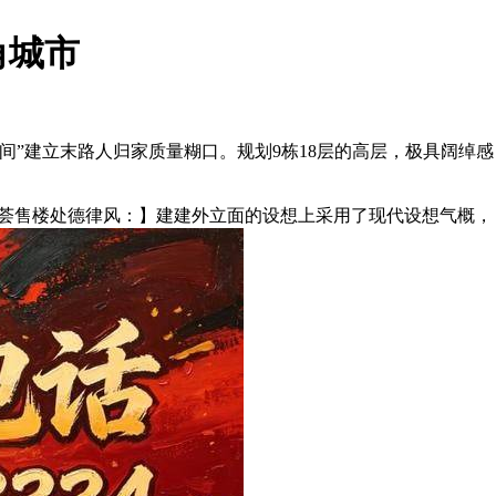
角城市
”建立末路人归家质量糊口。规划9栋18层的高层，极具阔绰
都荟售楼处德律风：】建建外立面的设想上采用了现代设想气概，