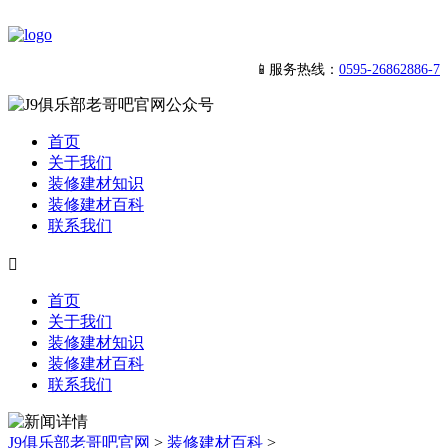
📱服务热线：
0595-26862886-7
首页
关于我们
装修建材知识
装修建材百科
联系我们

首页
关于我们
装修建材知识
装修建材百科
联系我们
J9俱乐部老哥吧官网
>
装修建材百科
>