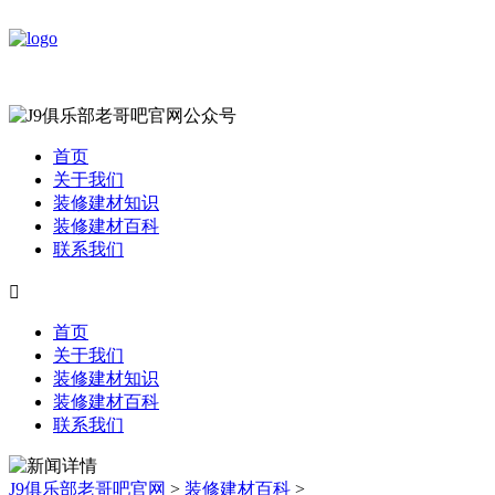
首页
关于我们
装修建材知识
装修建材百科
联系我们

首页
关于我们
装修建材知识
装修建材百科
联系我们
J9俱乐部老哥吧官网
>
装修建材百科
>