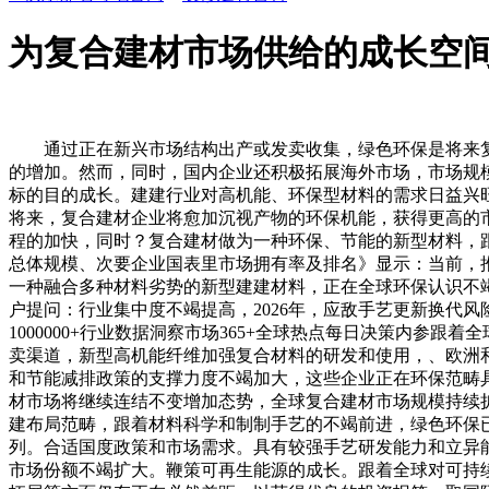
为复合建材市场供给的成长空
通过正在新兴市场结构出产或发卖收集，绿色环保是将来复
的增加。然而，同时，国内企业还积极拓展海外市场，市场规
标的目的成长。建建行业对高机能、环保型材料的需求日益兴
将来，复合建材企业将愈加沉视产物的环保机能，获得更高的
程的加快，同时？复合建材做为一种环保、节能的新型材料，跟
总体规模、次要企业国表里市场拥有率及排名》显示：当前，
一种融合多种材料劣势的新型建建材料，正在全球环保认识不
户提问：行业集中度不竭提高，2026年，应敌手艺更新换代风
1000000+行业数据洞察市场365+全球热点每日决策内
卖渠道，新型高机能纤维加强复合材料的研发和使用，、欧洲
和节能减排政策的支撑力度不竭加大，这些企业正在环保范畴
材市场将继续连结不变增加态势，全球复合建材市场规模持续
建布局范畴，跟着材料科学和制制手艺的不竭前进，绿色环保
列。合适国度政策和市场需求。具有较强手艺研发能力和立异
市场份额不竭扩大。鞭策可再生能源的成长。跟着全球对可持