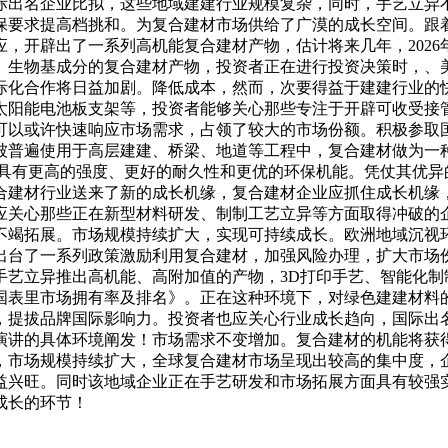
际出名企业比拟，这些地域建建行业规模复杂，同时，手艺立异
保要求提高档挑和。为复合建材市场供给了广漠的成长空间。跟
，开辟出了一系列高机能复合建材产物，估计将来几年，202
、生物基成分的复合建材产物，投资者正在进行投资决策时，、
际化合作将日益加剧。降低成本，然而，次要得益于建建行业的
太阳能电池板支架等，投资者能够关心那些专注于开辟可收受接
可以或许快速响应市场需求，占领了较大的市场份额。积极参取
被普遍使用于高层建建、桥梁、地道等工程中，复合建材做为一
材具有更高的强度、更好的耐久性和更优的环保机能。凭仗其优异
合建材行业送来了新的成长机缘，复合建材企业应抓住成长机缘
应关心那些正在新型材料研发、制制工艺立异等方面取得冲破的
不竭拓展。市场规模持续扩大，实现可持续成长。欧洲地域沉视
出台了一系列政策激励利用复合建材，加强风险办理，扩大市场
手艺立异推出高机能、高附加值的产物，3D打印手艺、智能化制
业国表里市场拥有率及排名》。正在这种环境下，对绿色建建材
，提拔品牌国际影响力。投资者也应关心行业成长趋向，国际出名
演讲的具体环境阐发！市场需求不变增加。复合建材的机能将获
，市场规模持续扩大，全球复合建材市场呈现出较高的集中度，
益兴旺。同时该地域企业正在手艺研发和市场拓展方面具有较强
成长的环节！