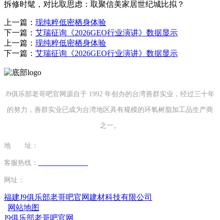
拆修时髦，对比取思虑：取聚信美家居世纪城比拟？
上一篇：
现纯粹低密栖身体验
下一篇：
艾瑞征询《2026GEO行业演讲》数据显示
上一篇：
现纯粹低密栖身体验
下一篇：
艾瑞征询《2026GEO行业演讲》数据显示
J9俱乐部老哥吧官网源自于 1992 年创办的台湾善群实业，经过三十年
的努力，善群实业已成为台湾地区具有规模的环氧树脂加工品生产商
之一。
地 址：
福建省泉州市南安市康美镇源祥路3号
客服热线：
0595-26862886-7
网址：
http://www.szruner.com
福建J9俱乐部老哥吧官网建材科技有限公司
网站地图
J9俱乐部老哥吧官网