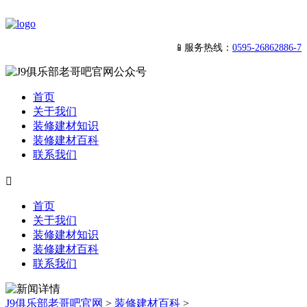
📱服务热线：
0595-26862886-7
首页
关于我们
装修建材知识
装修建材百科
联系我们

首页
关于我们
装修建材知识
装修建材百科
联系我们
J9俱乐部老哥吧官网
>
装修建材百科
>