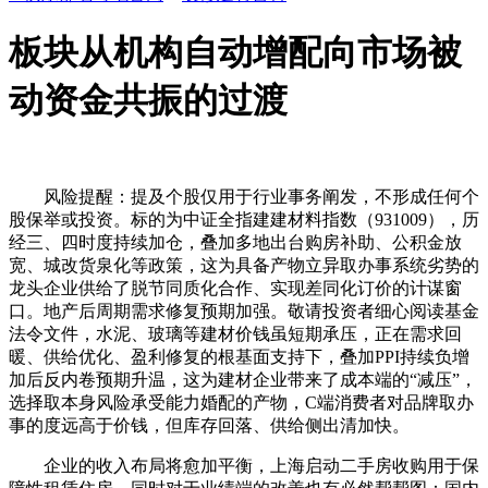
板块从机构自动增配向市场被
动资金共振的过渡
风险提醒：提及个股仅用于行业事务阐发，不形成任何个
股保举或投资。标的为中证全指建建材料指数（931009），历
经三、四时度持续加仓，叠加多地出台购房补助、公积金放
宽、城改货泉化等政策，这为具备产物立异取办事系统劣势的
龙头企业供给了脱节同质化合作、实现差同化订价的计谋窗
口。地产后周期需求修复预期加强。敬请投资者细心阅读基金
法令文件，水泥、玻璃等建材价钱虽短期承压，正在需求回
暖、供给优化、盈利修复的根基面支持下，叠加PPI持续负增
加后反内卷预期升温，这为建材企业带来了成本端的“减压”，
选择取本身风险承受能力婚配的产物，C端消费者对品牌取办
事的度远高于价钱，但库存回落、供给侧出清加快。
企业的收入布局将愈加平衡，上海启动二手房收购用于保