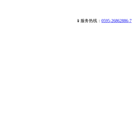
📱服务热线：
0595-26862886-7