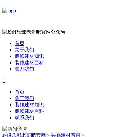
首页
关于我们
装修建材知识
装修建材百科
联系我们

首页
关于我们
装修建材知识
装修建材百科
联系我们
J9俱乐部老哥吧官网
>
装修建材百科
>