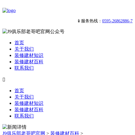
📱服务热线：
0595-26862886-7
首页
关于我们
装修建材知识
装修建材百科
联系我们

首页
关于我们
装修建材知识
装修建材百科
联系我们
J9俱乐部老哥吧官网
>
装修建材百科
>