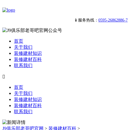
📱服务热线：
0595-26862886-7
首页
关于我们
装修建材知识
装修建材百科
联系我们

首页
关于我们
装修建材知识
装修建材百科
联系我们
J9俱乐部老哥吧官网
>
装修建材百科
>