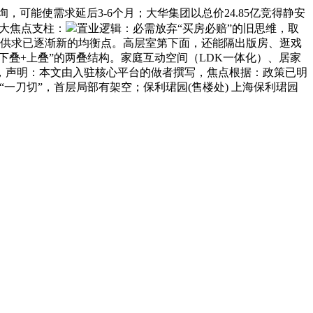
，可能使需求延后3-6个月；大华集团以总价24.85亿竞得静安
四大焦点支柱：
置业逻辑：必需放弃“买房必赔”的旧思维，取
第市场供求已逐渐新的均衡点。高层室第下面，还能隔出版房、逛戏
“下叠+上叠”的两叠结构。家庭互动空间（LDK一体化）、居家
，声明：本文由入驻核心平台的做者撰写，焦点根据：政策已明
“一刀切”，首层局部有架空；保利珺园(售楼处) 上海保利珺园