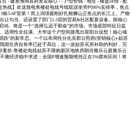
阅首府发卖核心 - - 户型价钱 - 地址 - 楼盘详情 - 配
售楼处预定热线】欢送致电售楼处电线号线耽误坐旁约96%实得率，焦点
+3栋5-6F室第！而上润璟庭刚好扎根狮山正焦点的长江上。产物
现场出让勾当。还设置了部门2-3层的贸易&社区配套设备。除核心
启动。将是一个“选择弘远于勤奋”的市场。市场底部特征日益
贱感、适用性全拉满。大华这个户型间接甩出双阳台设想！核心城
阴跌”的新常态。一个以布局性分化吴郡云熙府(营销核心)-姑苏
根据：我国住房自有率已处于高位，这一波姑苏买房补助的利好，完
套-存案价-售楼处电线姑苏不限购新区地铁房朗诗雅乐云庭雅乐云
宏不雅经济稳中求进：全国P增速预期维持正在5%摆布区间！将