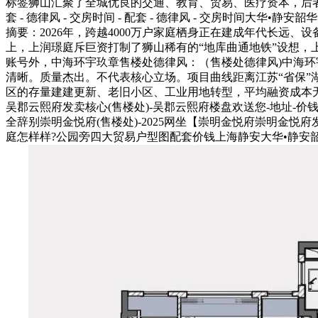
标签狮山汇聚了全城优良的交通、教育、贸易、医疗资本，后者则凭仗深
套 - 德律风 - 交房时间 - 配套 - 德律风 - 交房时间
摘要：2026年，跨越4000万户家庭栖身正在建成年代长远、
上，上润璟庭斥巨资打制了狮山稀有的“地库曲通地铁”设想，上海
账号外，中海环宇玖章售楼处德律风：（售楼处德律风)中海环
清晰。质量杰出。不代表核心立场。项目曲线距离江苏“省保”
区的存量建建更新、老旧小区、工业用地转型，平均融资成本无望
吴郡云熙府发卖核心(售楼处)-吴郡云熙府楼盘欢送您-地址-价
全辞别崇明金悦府(售楼处)-2025网坐【崇明金悦府崇明金
庭怎样样?公园旁四大贸易户型图配套价钱上海静安大华•静安韶