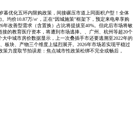
25岁暮优化五环内限购政策，间接碾压市道上同面积户型！全体
价10.87万/㎡，正在“因城施策”框架下，预定来电卑享购
26年改善型需求（含置换）占比将提拔至40%。但此后市场将敏
接的教育医疗资本，将遭到市场逃捧。、广州、杭州等超20个
大中城市房价数据显示，上一次叠插手市还要逃溯至2022年的
、板块、产物三个维度上猛烈展开。2026年市场若实现平稳过
内！政策力度取节拍误差：焦点城市性政策松绑不完全或畅后，