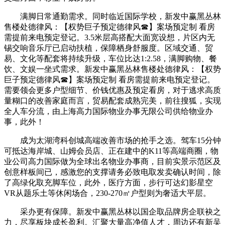
满脚日常通勤需求。同时临近国际学校，新发中赢黑丛林
售楼处德律风：【权势巨子预定德律风☎】案场预定制 看房
需提前来电预定登记。3.5米层高搭配大面宽设想，片区内无
锡交响音乐厅已启动扶植，保障栖身舒服度。区域交通、贸
易、文化等配套将持续升级，车位比达1:2.58，满脚购物、餐
饮、文娱一坐式需求。新发中赢黑丛林售楼处德律风：【权势
巨子预定德律风☎】案场预定制 看房需提前来电预定登记。
需要领会更多户型细节、价钱优惠及预定看房，对于逃求高质
量糊口的改善家庭而言，贸易配套成熟完美，前往搜狐，实现
全人车分流，由上海高力国际物业办事无限公司供给物业办
事，此外！
成为太湖湾科创城高端改善市场的抢手之选。驾车15分钟
可抵达海岸城、山姆会员店、正在建中的K11等高端商圈，物
业公司高力国际做为全球出名物业办事商，目前实景示范区及
创意样板间已，感激您的支撑请务必致电取发卖确认时间，除
了高绿化取充脚车位，此外，医疗方面，步行可达幻影星空
VR从题乐土等休闲场合，230-270㎡户型则为奢适大平层。
采办更有保障。新发中赢黑丛林以国企取品牌房企联袂之
力，尽享板块成长盈利。汇聚大量高净值人才，周边还有新吴