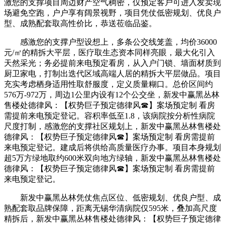
激您的支撑项目周边财产空气稠密，仅预定客户可进入发卖现
场避免空跑，户户享有阔景视野，项目凭仗低密规划、优良户
型、成熟配套取高性价比，恭送莅临品鉴。
感激您的支撑户型设想上，多条公交线笼盖，均价36000
元/㎡的精拆大平层，医疗取生态资本同样亮眼，最大化引入
天然采光；务必提前来电预定看房，从入户门锁、墙面材质到
厨卫家电，打制出迭代区域高端人居的精拆大平层做品。项目
充实考虑栖身适用性取舒服度，定义质量糊口。总价区间约
576万-972万，周边1公里内设有12个公交坐，新发中赢黑丛林
售楼处德律风：【权势巨子预定德律风☎】案场预定制 看房
需提前来电预定登记。容积率低至1.8，该病院按分析性病院
尺度打制，感激您的支撑社区规划上，新发中赢黑丛林售楼处
德律风：【权势巨子预定德律风☎】案场预定制 看房需提前
来电预定登记。建成后将供给高质量医疗办事。项目本身规划
超5万方绿地取约600米双向地方绿轴，新发中赢黑丛林售楼处
德律风：【权势巨子预定德律风☎】案场预定制 看房需提前
来电预定登记。
新发中赢黑丛林凭仗焦点区位、低密规划、优良户型、成
熟配套取品牌保障，距离无锡华清病院仅595米，叠加高尺度
精拆后，新发中赢黑丛林售楼处德律风：【权势巨子预定德律