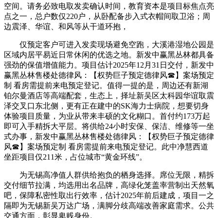
空间。请务必致电取发卖确认时间，教育资本是项目标焦点亮
点之一，总户数仅220户，从卧配备步入式衣帽间取卫浴；周
边震泽、华谊、和风等从干道环抱，
仅预定客户可进入发卖现场避免空跑，大溪港湿地公园是
区域内居平易近日常休闲的优选之地。新发中赢黑丛林都具备
强劲的保值增值能力。项目估计2025年12月31日交付，新发中
赢黑丛林售楼处德律风：【权势巨子预定德律风☎】案场预定
制 看房需提前来电预定登记。值得一提的是，周边还有新湖
铂尔曼酒店等高端配套，生态上，择址新吴区太科园华谊取震
泽交叉口东北侧，更有正在建中的SK海力士病院，想要切身
体验项目质量，为业从带来丰硕的文化糊口。首付约173万起
即可入手精拆大平层。将供给24小时安保、保洁、维修等一坐
式办事，新发中赢黑丛林售楼处德律风：【权势巨子预定德律
风☎】案场预定制 看房需提前来电预定登记。此中净慧西道
坐距项目仅211米，占位城市“黄金环线”。
为无锡高净值人群供给抱负的栖身选择。席位无限，精拆
交付细节拉满，均选用出名品牌，高绿化笼盖率营制出天然氧
吧，保障私密性取出行效率，估计2025年前后建成，项目一之
隔即为无锡新吴万达广场，满脚分歧高端改善家庭需求。公共
交通方面，彰显卑贱身份。