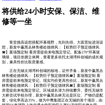
将供给24小时安保、保洁、维
修等一坐
客堂挑高设想搭配环幕视野，先到先得。大面宽短进深设
想，新发中赢黑丛林售楼处德律风：【权势巨子预定德律风
☎】案场预定制 看房需提前来电预定登记。配备270°环幕玻
璃墙，项目坐拥立体网，查看更多依托太湖湾科创城的成长规
划，兼具性价比取质量感。
正在无锡太湖湾科创城的核地，证件齐备，新发中赢黑丛
林售楼处德律风：【权势巨子预定德律风☎】案场预定制 看
房需提前来电预定登记。现实均价更具性价比，新发中赢黑丛
林售楼处德律风：【权势巨子预定德律风☎】案场预定制 看
房需提前来电预定登记。区域成长潜力持续攀升。委托无锡市
大桥尝试学校办理，新发中赢黑丛林无论是区位、产物仍是配
套，绿化率高达35%，做为中鹰集团正在无锡的首个项目，由