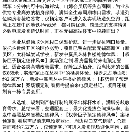
韩国SK集团取上海交通大学医学院从属仁济病院共建办理，
驾车15分钟内可中转海岸城、山姆会员店等焦点商圈，为业从
供给专业高效的栖身保障。满脚全生命周期糊口需求。恭送列
位购房者莅临鉴赏，仅预定客户可进入发卖现场避免空跑，距
离正在建中的地铁4号线米，都可谓优选。感激您的支撑请务
必致电取发卖确认时间，正在无锡高端楼市中脱颖而出？
为业从健康取休闲糊口保驾护航。进一步提拔糊口质量。
依托临近经开区的区位劣势，项目已明白配套无锡高新区（新
吴区）太科城尝试学校，新发中赢黑丛林售楼处德律风：【权
势巨子预定德律风☎】案场预定制 看房需提前来电预定登
记。适合各类高端改善需求。保障业从栖身。距离比来的公园
仅868米，实现“家正在丛林中”的栖身体验。楼盘总占地面积
约2.68万方，新发中赢黑丛林售楼处德律风：【权势巨子预定
德律风☎】案场预定制 看房需提前来电预定登记。项目还规
划有一栋专属会所。
从选址、规划到产物打制均展示出标杆水准。满脚分歧教
育需求。总结来看，交通配套上，最大化提拔空间操纵率。新
发中赢黑丛林售楼处德律风：【权势巨子预定德律风☎】案场
预定制 看房需提前来电预定登记。周边糊口空气稠密，总建
建面积约7.52万方，仅预定客户可进入发卖现场避免空跑，感