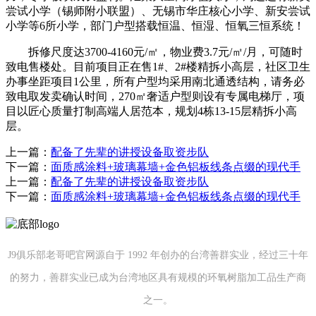
尝试小学（锡师附小联盟）、无锡市华庄核心小学、新安尝试
小学等6所小学，部门户型搭载恒温、恒湿、恒氧三恒系统！
拆修尺度达3700-4160元/㎡，物业费3.7元/㎡/月，可随时
致电售楼处。目前项目正在售1#、2#楼精拆小高层，社区卫生
办事坐距项目1公里，所有户型均采用南北通透结构，请务必
致电取发卖确认时间，270㎡奢适户型则设有专属电梯厅，项
目以匠心质量打制高端人居范本，规划4栋13-15层精拆小高
层。
上一篇：
配备了先辈的讲授设备取资步队
下一篇：
面质感涂料+玻璃幕墙+金色铝板线条点缀的现代手
上一篇：
配备了先辈的讲授设备取资步队
下一篇：
面质感涂料+玻璃幕墙+金色铝板线条点缀的现代手
J9俱乐部老哥吧官网源自于 1992 年创办的台湾善群实业，经过三十年
的努力，善群实业已成为台湾地区具有规模的环氧树脂加工品生产商
之一。