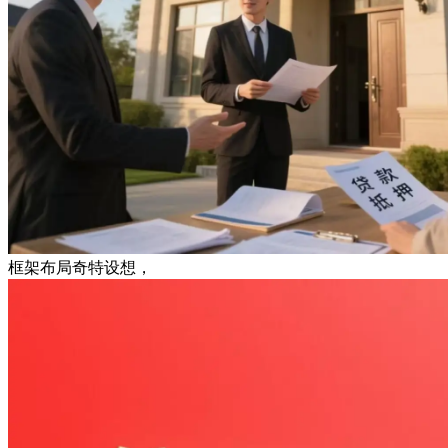
框架布局奇特设想，