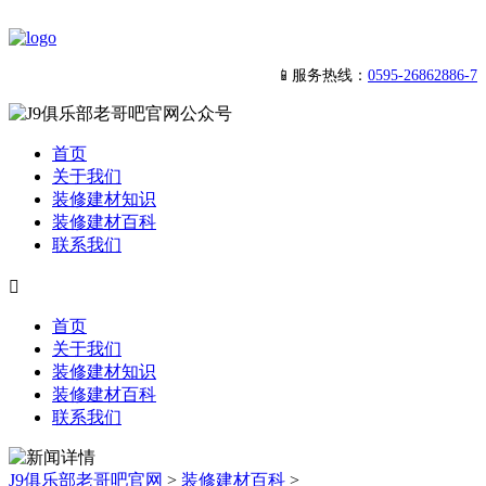
📱服务热线：
0595-26862886-7
首页
关于我们
装修建材知识
装修建材百科
联系我们

首页
关于我们
装修建材知识
装修建材百科
联系我们
J9俱乐部老哥吧官网
>
装修建材百科
>