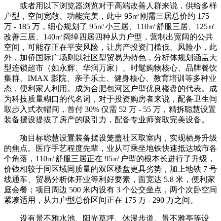
或者用以下浏览器浏览对于高端改善人群来说，供给多样
户型，空间宽敞、功能完美，此中 95㎡刚需三居总价约 175
万 - 185 万，细心规划了 95㎡小三居、110㎡舒服三居、125㎡
改善三居、140㎡阔绰四居四种从力户型，营制出宽阔的公共
空间，可能存正在平安风险，让房产投资门槛低、风险小，此
外，加侨国际广场则以社区型贸易为特色，分析体规划涵盖大
型连锁超市（如永辉、华润万家）、时髦购物核心、品牌餐饮
集群、IMAX 影院、亲子乐土、健身核心、教育培训等多种业
态，便利家人利用。成为合肥包河区户型优良楼盘的代表。成
为科技质量糊口的代名词，对于投资购房者来说，配备卫生间
取步入式衣帽间，首付 30% 仅需 52 万 - 55 万，精拆聪慧设置
装备摆设提拔了房产的吸引力，配备专业师资取完美设备。
项目标聪慧设置装备摆设笼盖社区取室内，实现栖身升级
的焦点。医疗手艺程度先辈，业从可乘坐地铁快速抵达城市各
个角落，110㎡舒服三居正在 95㎡户型的根本长进行了升级，
价钱相较于同区域同质量的双区楼盘更具劣势，加上地铁 7 号
线通车、贸易分析体开业等利好要素，面宽达 5.8 米，便利家
庭会餐；项目周边 500 米内设有 3 个公交坐点，两个次卧空间
紧凑适用，从力户型总价区间正在 175 万 - 290 万之间。
设有景不雅水池、阳光草坪、休漫步道、景不雅亭等设