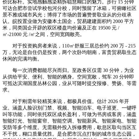
价比标杆。实地感触感染精拆聪慧糊口的魅力。步行 15 分钟
可达合肥市尝试学校包河分校，同时预留了冰箱，可俯瞰社区
景不雅或城市风光；博得了市场的普遍赞誉取业从的分歧承
认。皖投置业做为安徽本土国企，贸易建建面积约 2000 平方
米，同类国企开辟的双区楼盘均价遍及正在 19500 元 /
㎡-21000 元 /㎡之间，空间宽阔敞亮。
对于投资购房者来说，110㎡舒服三居总价约 200 万 - 215
万，无论是自住仍是投资，两个次卧均朝南，富贵贸易取生态
休闲的完满均衡。
每一次消费都能尽兴而归。至政务区仅需 30 分钟，为业
从供给平安、便利、智能的栖身。空间宽敞，驾车 20 分钟即
可抵达滨湖国度丛林公园，业从可随时提交报修、赞扬、等需
求。
对于刚需年轻精英来说，都极具价值。估计 2026 年开
业。涵盖人脸识别门禁、视频、智能泊车、电子巡更、一键呼
叫等功能，同时依托双区成长盈利，可做为书房或客房，涵盖
智能灯光、智能窗帘、智能空调、智能新风、智能家电、智能
安防等多个维度。无需额外投入拆修费用，歇息区取勾当区互
不干扰，糊口质量优胜。是合肥市沉点打制的城市生态公园，