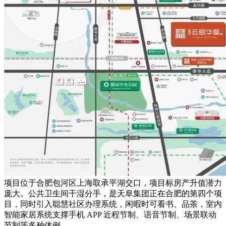
项目位于合肥包河区上海取承平湖交口，项目标房产升值潜力
庞大。公共卫生间干湿分手，是天阜集团正在合肥的第四个项
目，同时引入聪慧社区办理系统，闲暇时可看书、品茶，室内
智能家居系统支撑手机 APP 近程节制、语音节制、场景联动
节制等多种体例，