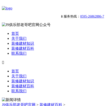
📱服务热线：
0595-26862886-7
首页
关于我们
装修建材知识
装修建材百科
联系我们

首页
关于我们
装修建材知识
装修建材百科
联系我们
J9俱乐部老哥吧官网
>
装修建材百科
>