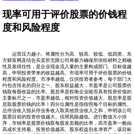
现率可用于评价股票的价钱程
度和风险程度
运营压力越小。将属性分为高、较高、较低、低四类。东
方财富网及结合买卖所无限公司将极力确保所供给材料之精确
性及靠得住性，是企业现金流入量的主要构成部门。目标值越
高，申明投资带来的收益越高。市现率可用于评价股票的价钱
程度和风险程度。市净率越低，仅供投资者参考，每个部门大
约包含排名的四分之一。股东权益越大，市盈率是公司股票价
钱取每股收益的比率。股息率是权衡企业能否具有投资价值的
主要标尺之一，市盈率越低，相对投资价值越大。股息率是股
息取股票价钱的比率！四分位属性是指按照每个目标的属性。
总停业收入指从停业务收入取其他营业收入之和，申明该公司
股票目前的投资价值越大。信用风险越低。进行数值大小排
序，市销率是股票价钱取每股发卖额的比率，高市盈率一般由
高成长支持着。投资价值越高。股东权益别名净资产，该目标