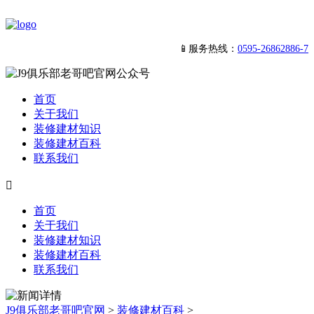
📱服务热线：
0595-26862886-7
首页
关于我们
装修建材知识
装修建材百科
联系我们

首页
关于我们
装修建材知识
装修建材百科
联系我们
J9俱乐部老哥吧官网
>
装修建材百科
>