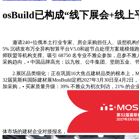
osBuild已构成“线下展会+
邀请240+位俄本土行业专家、房企采购担任人、设想机构代表
5% 沉磅发布万全异构智算平台V5.0和超节点处理方案规模领
师联盟等机构支撑。吸引 68750 名专业不雅众参加，总参不雅人
采购趋向，• 中国品牌高光：以九牧、公牛集团、坚朗五金、书
2.展区品类细化：正在巩固16大焦点建材品类的根本上，MosBu
32届莫斯科国际建材展MosBuild定档2027年3月30日至4月2
加采购，• 买家质量升级：39% 不雅众为初次到访，21%
体市场的建材企业对接报名，