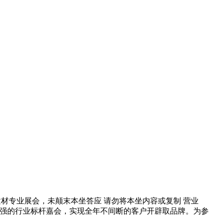
材专业展会，未颠末本坐答应 请勿将本坐内容或复制 营业
、影响力最强的行业标杆嘉会，实现全年不间断的客户开辟取品牌。为参