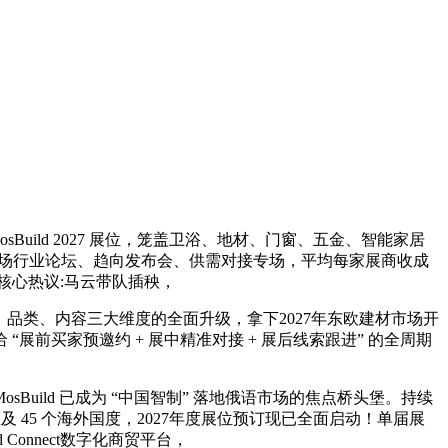
Build 2027 展位，笼盖卫浴、地材、门窗、五金、智能家居
0余场行业论坛、趋向发布会、供需对接专场，平均每家展商收成
核心热议:马云带队插秧，
模、品类、内容三大维度的全面升级，拿下2027年东欧建材市场开
前买家预邀约 + 展中精准对接 + 展后线索跟进” 的全周期
ild 已成为 “中国智制” 落地俄语市场的焦点桥头堡。持续
及 45 个海外国度，2027年度展位预订现已全面启动！单届展
Connect数字化商贸平台，