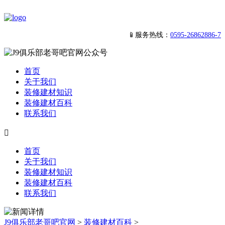
📱服务热线：
0595-26862886-7
首页
关于我们
装修建材知识
装修建材百科
联系我们

首页
关于我们
装修建材知识
装修建材百科
联系我们
J9俱乐部老哥吧官网
>
装修建材百科
>